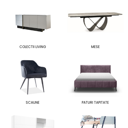
COLECTII LIVING
MESE
SCAUNE
PATURI TAPITATE