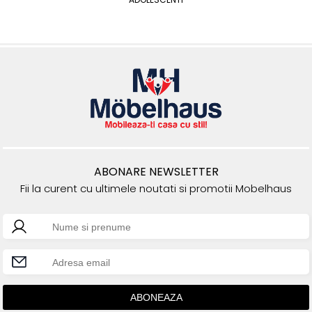
ABONARE NEWSLETTER
Fii la curent cu ultimele noutati si promotii Mobelhaus