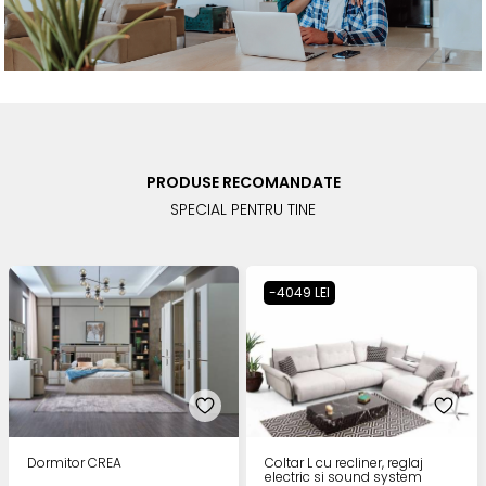
PRODUSE RECOMANDATE
SPECIAL PENTRU TINE
-4049 LEI
Dormitor CREA
Coltar L cu recliner, reglaj
electric si sound system