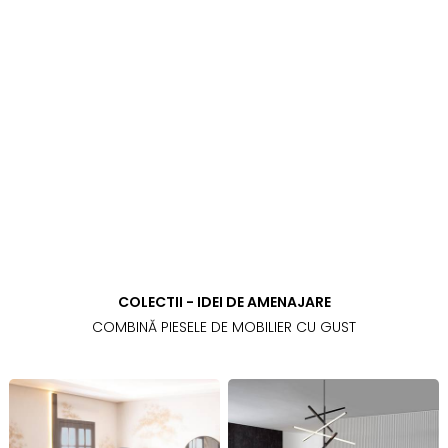
COLECTII - IDEI DE AMENAJARE
COMBINĂ PIESELE DE MOBILIER CU GUST