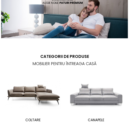
CATEGORII DE PRODUSE
MOBILIER PENTRU ÎNTREAGA CASĂ
COLTARE
CANAPELE