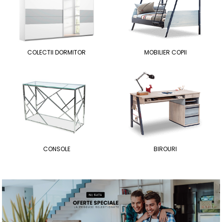
COLECTII DORMITOR
MOBILIER COPII
CONSOLE
BIROURI