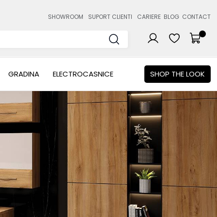
SHOWROOM
SUPORT CLIENTI
CARIERE
BLOG
CONTACT
GRADINA
ELECTROCASNICE
SHOP THE LOOK