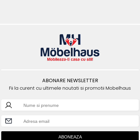
ABONARE NEWSLETTER
Fii la curent cu ultimele noutati si promotii Mobelhaus