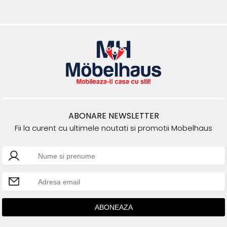
ABONARE NEWSLETTER
Fii la curent cu ultimele noutati si promotii Mobelhaus