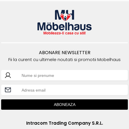
ABONARE NEWSLETTER
Fii la curent cu ultimele noutati si promotii Mobelhaus
Intracom Trading Company S.R.L.