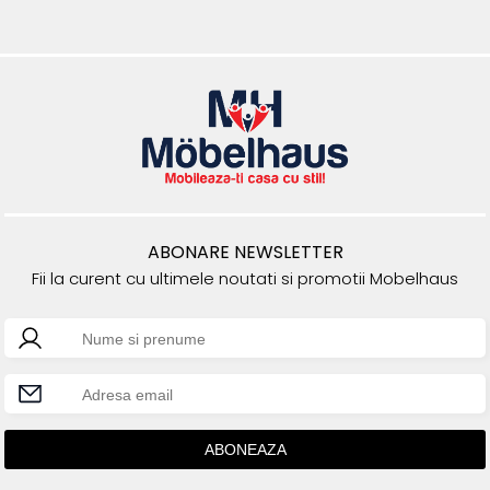
ABONARE NEWSLETTER
Fii la curent cu ultimele noutati si promotii Mobelhaus