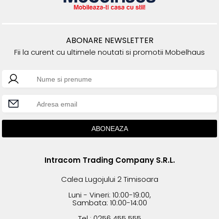
ABONARE NEWSLETTER
Fii la curent cu ultimele noutati si promotii Mobelhaus
Intracom Trading Company S.R.L.
Calea Lugojului 2 Timisoara
Luni - Vineri: 10:00-19:00,
Sambata: 10:00-14:00
Tel : 0256 455 555