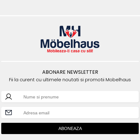
ABONARE NEWSLETTER
Fii la curent cu ultimele noutati si promotii Mobelhaus