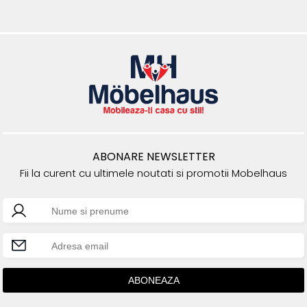
ABONARE NEWSLETTER
Fii la curent cu ultimele noutati si promotii Mobelhaus